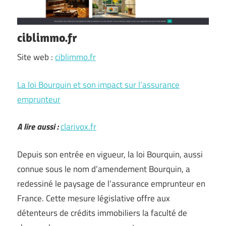
ciblimmo.fr
Site web :
ciblimmo.fr
La loi Bourquin et son impact sur l’assurance
emprunteur
A lire aussi :
clarivox.fr
Depuis son entrée en vigueur, la loi Bourquin, aussi
connue sous le nom d’amendement Bourquin, a
redessiné le paysage de l’assurance emprunteur en
France. Cette mesure législative offre aux
détenteurs de crédits immobiliers la faculté de