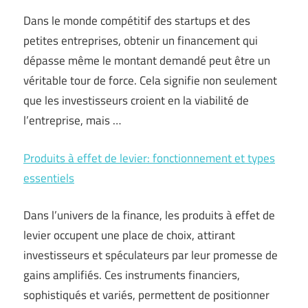
Dans le monde compétitif des startups et des
petites entreprises, obtenir un financement qui
dépasse même le montant demandé peut être un
véritable tour de force. Cela signifie non seulement
que les investisseurs croient en la viabilité de
l’entreprise, mais …
Produits à effet de levier: fonctionnement et types
essentiels
Dans l’univers de la finance, les produits à effet de
levier occupent une place de choix, attirant
investisseurs et spéculateurs par leur promesse de
gains amplifiés. Ces instruments financiers,
sophistiqués et variés, permettent de positionner