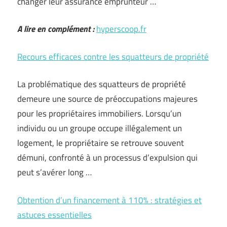
changer leur assurance emprunteur …
A lire en complément :
hyperscoop.fr
Recours efficaces contre les squatteurs de propriété
La problématique des squatteurs de propriété
demeure une source de préoccupations majeures
pour les propriétaires immobiliers. Lorsqu’un
individu ou un groupe occupe illégalement un
logement, le propriétaire se retrouve souvent
démuni, confronté à un processus d’expulsion qui
peut s’avérer long …
Obtention d’un financement à 110% : stratégies et
astuces essentielles