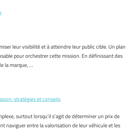
e
 leur visibilité et à atteindre leur public cible. Un plan
nsable pour orchestrer cette mission. En définissant des
de la marque, …
sion: stratégies et conseils
exe, surtout lorsqu’il s’agit de déterminer un prix de
nt naviguer entre la valorisation de leur véhicule et les