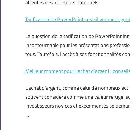
attentes des acheteurs potentiels.
Tarification de PowerPoint : est-il vraiment grat
La question de la tarification de PowerPoint intr
incontournable pour les présentations professio
tous. Toutefois, l’accès à ses fonctionnalités co
Meilleur moment pour l’achat d’argent : conseils
L’achat d’argent, comme celui de nombreux actif
souvent considéré comme une valeur refuge, su
investisseurs novices et expérimentés se dem
…