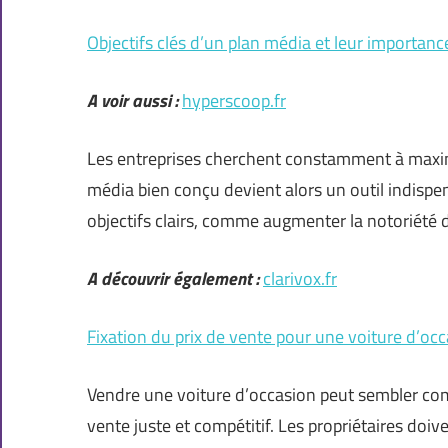
Objectifs clés d’un plan média et leur importanc
A voir aussi :
hyperscoop.fr
Les entreprises cherchent constamment à maximiser
média bien conçu devient alors un outil indispe
objectifs clairs, comme augmenter la notoriété 
A découvrir également :
clarivox.fr
Fixation du prix de vente pour une voiture d’occa
Vendre une voiture d’occasion peut sembler compl
vente juste et compétitif. Les propriétaires doive