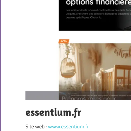
essentium.fr
Site web :
www.essentium.fr