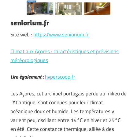
seniorium.fr
Site web :
https://www.seniorium.fr
Climat aux Açores : caractéristiques et prévisions
météorologiques
Lire également :
hyperscoop.fr
Les Açores, cet archipel portugais perdu au milieu de
l’Atlantique, sont connues pour leur climat
océanique doux et humide. Les températures y
varient peu, oscillant entre 14°C en hiver et 25°C
en été. Cette constance thermique, alliée à des