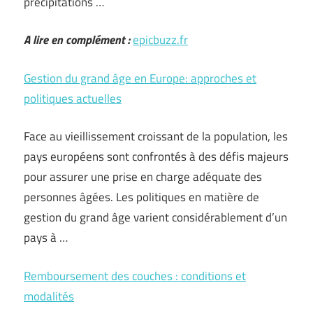
précipitations …
A lire en complément :
epicbuzz.fr
Gestion du grand âge en Europe: approches et
politiques actuelles
Face au vieillissement croissant de la population, les
pays européens sont confrontés à des défis majeurs
pour assurer une prise en charge adéquate des
personnes âgées. Les politiques en matière de
gestion du grand âge varient considérablement d’un
pays à …
Remboursement des couches : conditions et
modalités