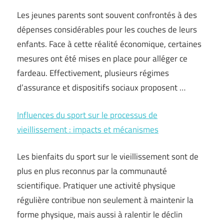
Les jeunes parents sont souvent confrontés à des
dépenses considérables pour les couches de leurs
enfants. Face à cette réalité économique, certaines
mesures ont été mises en place pour alléger ce
fardeau. Effectivement, plusieurs régimes
d’assurance et dispositifs sociaux proposent …
Influences du sport sur le processus de
vieillissement : impacts et mécanismes
Les bienfaits du sport sur le vieillissement sont de
plus en plus reconnus par la communauté
scientifique. Pratiquer une activité physique
régulière contribue non seulement à maintenir la
forme physique, mais aussi à ralentir le déclin