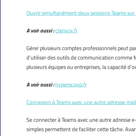
Ouvrir simultanément deux sessions Teams sur
A voir aussi :
clarivox.fr
Gérer plusieurs comptes professionnels peut parfo
d’utiliser des outils de communication comme Mi
plusieurs équipes ou entreprises, la capacité 
A voir aussi :
hyperscoop.fr
Connexion à Teams avec une autre adresse mail 
Se connecter à Teams avec une autre adresse e-
simples permettent de faciliter cette tâche. Ava